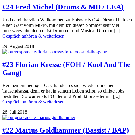
#24 Fred Michel (Drums & MD / LEA)
Und damit herzlich Willkommen zu Episode Nr.24. Diesmal hab ich
einen Gast vorm Mikro, mit dem ich diesen Sommer sehr viel
unterwegs bin, denn er ist Drummer und Musical Director [...]
Gespräch anhören & weiterlesen
29. August 2018
#23 Florian Kresse (FOH / Kool And The
Gang)
Bei meinem heutigen Gast handelt es sich wieder um einen
Tausendsassa, denn er hat in seinem Leben schon so einige Jobs
bestritten. So war er als FOHler und Produktionsleiter mit [...]
Gespräch anhören & weiterlesen
26. Juli 2018
#22 Marius Goldhammer (Bassist / BAP)