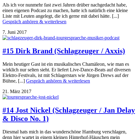
Als ich vor nunmehr fast zwei Jahren drüber nachgedacht habe,
einen eigenen Podcast zu machen, hatte ich natürlich eine kleine
Liste mit Leuten angelegt, die ich gerne mit dabei hätte. [...]
Gespräch anhören & weiterlesen
7. Juni 2017
#15 Dirk Brand (Schlagzeuger / Axxis)
Mein heutiger Gast ist ein musikalisches Chamäleon, wie man es
wirklich nur selten sieht. Er liefert Live-Dance-Beats auf diversen
Elektro-Festivals, ist mit Schlagerstars wie Jürgen Drews auf der
Bühne, [...]
Gespräch anhören & weiterlesen
21. März 2017
#14 Jost Nickel (Schlagzeuger / Jan Delay
& Disco No. 1)
Diesmal hats mich in das wunderschöne Hamburg verschlagen,
denn hier wartet in einem kleinen Hinterhof-Häuschen mein