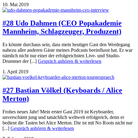
10. Mai 2019
#28 Udo Dahmen (CEO Popakademie
Mannheim, Schlagzeuger, Produzent)
Es könnte durchaus sein, dass mein heutiger Gast den Werdegang
nahezu aller anderen Gäste meines Podcasts beeinflusst hat. Er war
nämlich nicht nur einer der erfolgreichsten Live- und Studio-
Drummer der [...]
Gespräch anhören & weiterlesen
1. April 2019
#27 Bastian Völkel (Keyboards / Alice
Merton)
Frohes neues Jahr! Mein erster Gast 2019 ist Keyboarder,
unverschämt jung und tatsächlich weltweit erfolgreich, denn er
bedient die Tasten bei Alice Merton. Die ist mit No Roots nicht nur
[...]
Gespräch anhören & weiterlesen