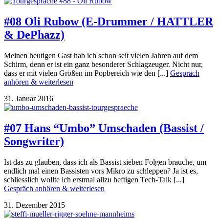
#08 Oli Rubow (E-Drummer / HATTLER
& DePhazz)
Meinen heutigen Gast hab ich schon seit vielen Jahren auf dem
Schirm, denn er ist ein ganz besonderer Schlagzeuger. Nicht nur,
dass er mit vielen Größen im Popbereich wie den [...]
Gespräch
anhören & weiterlesen
31. Januar 2016
#07 Hans “Umbo” Umschaden (Bassist /
Songwriter)
Ist das zu glauben, dass ich als Bassist sieben Folgen brauche, um
endlich mal einen Bassisten vors Mikro zu schleppen? Ja ist es,
schliesslich wollte ich erstmal allzu heftigen Tech-Talk [...]
Gespräch anhören & weiterlesen
31. Dezember 2015