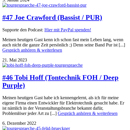
#47 Joe Crawford (Bassist / PUR)
Supporte den Podcast:
Hier mit PayPal spenden!
Meinen heutigen Gast kenn ich schon fast mein Leben lang, wenn
auch nicht die ganze Zeit persönlich ;) Denn seine Band Pur ist [...]
Gespräch anhören & weiterlesen
21. Mai 2023
#46 Tobi Hoff (Tontechnik FOH / Deep
Purple)
Meinen heutigen Gast habe ich kennengelernt, als ich für meine
eigene Firma einen Entwickler für Elektrotechnik gesucht habe. Er
ist nämlich in der Veranstaltungsbranche bekannt dafür,
Problemlöser jeder Art zu [...]
Gespräch anhören & weiterlesen
6. Dezember 2022