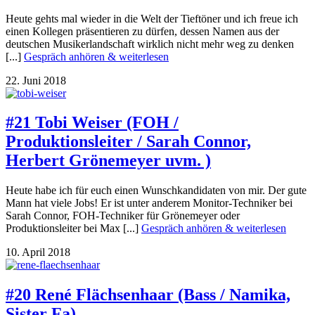
Heute gehts mal wieder in die Welt der Tieftöner und ich freue ich
einen Kollegen präsentieren zu dürfen, dessen Namen aus der
deutschen Musikerlandschaft wirklich nicht mehr weg zu denken
[...]
Gespräch anhören & weiterlesen
22. Juni 2018
#21 Tobi Weiser (FOH /
Produktionsleiter / Sarah Connor,
Herbert Grönemeyer uvm. )
Heute habe ich für euch einen Wunschkandidaten von mir. Der gute
Mann hat viele Jobs! Er ist unter anderem Monitor-Techniker bei
Sarah Connor, FOH-Techniker für Grönemeyer oder
Produktionsleiter bei Max [...]
Gespräch anhören & weiterlesen
10. April 2018
#20 René Flächsenhaar (Bass / Namika,
Sister Fa)