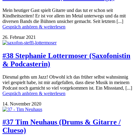
Mein heutiger Gast spielt Gitarre und das tut er schon seit
Kindheitszeiten! Er ist vor allem im Metal unterwegs und da mit
diversen Bands die Bühnen unsicher gemacht. Seit letztem [...]
Gespräch anhören & weiterlesen
26. Februar 2021
#38 Stephanie Lottermoser (Saxofonistin
& Podcasterin)
Diesmal gehts um Jazz! Obwohl ich das früher selbst wahnsinnig
viel gespielt habe, ist mir aufgefallen, dass diese Musik in meinem
Podcast noch garnicht so viel vorgekommen ist. Ein Missstand, [...]
Gespräch anhören & weiterlesen
14. November 2020
#37 Tim Neuhaus (Drums & Gitarre /
Clueso)