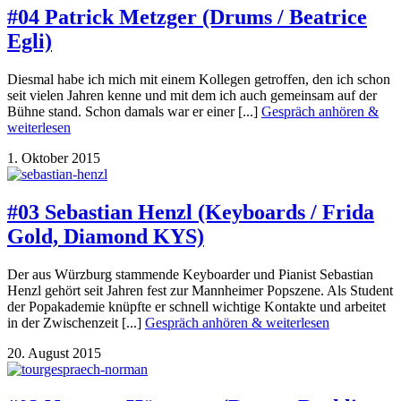
#04 Patrick Metzger (Drums / Beatrice
Egli)
Diesmal habe ich mich mit einem Kollegen getroffen, den ich schon
seit vielen Jahren kenne und mit dem ich auch gemeinsam auf der
Bühne stand. Schon damals war er einer [...]
Gespräch anhören &
weiterlesen
1. Oktober 2015
#03 Sebastian Henzl (Keyboards / Frida
Gold, Diamond KYS)
Der aus Würzburg stammende Keyboarder und Pianist Sebastian
Henzl gehört seit Jahren fest zur Mannheimer Popszene. Als Student
der Popakademie knüpfte er schnell wichtige Kontakte und arbeitet
in der Zwischenzeit [...]
Gespräch anhören & weiterlesen
20. August 2015