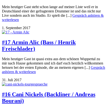
Mein heutiger Gast steht schon lange auf meiner Liste weil er in
Deutschland einer der gefragtesten Drummer ist und das nicht nur
Live sondern auch im Studio. Er spielt die [...]
Gespräch anhören &
weiterlesen
1. September 2017
#17 Armin Alic (Bass / Henrik
Freischlader)
Mein heutiger Gast ist quasi extra aus dem schönen Wuppertal zu
mir nach Hause gekommen und ich darf euch herzlich willkommen
heissen bei der ersten Episode, die an meinem eigenen [...]
Gespräch
anhören & weiterlesen
31. Juli 2017
#16 Cani Nickels (Backliner / Andreas
Bourani)