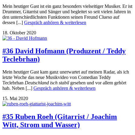
Mein heutiger Gast ist ein ganz besonders vielseitiger Musiker. Er ist
Drummer, Gitarrist und Sänger und begleitet so seit vielen Jahren in
den unterschiedlichsten Funktionen seinen Freund Clueso auf
dessen [...]
Gespräch anhören & weiterlesen
18. Oktober 2020
#36 David Hofmann (Produzent / Teddy
Teclebrhan)
Mein heutiger Gast kam ganz unerwartet auf meinen Radar, als ich
letzte Woche das neue Musikvideo von Comedian Teddy
Teclebrhan
Deutschland isch stabil
gesehen und vor allem gehört
hab. Neben [...]
Gespräch anhören & weiterlesen
15. Mai 2020
#35 Ruben Roeh (Gitarrist / Joachim
Witt, Strom und Wasser)