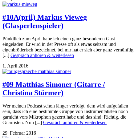
#10A(pril) Markus Vieweg
(Glasperlenspieler)
Pünktlich zum April habe ich einen ganz besonderen Gast
eingeladen. Er wird in der Presse oft als etwas seltsam und
eigenbrötlerisch bezeichnet, bei mir hat er sich aber ganz vernünftig
[...]
Gespräch anhören & weiterlesen
1. April 2016
#09 Matthias Simoner (Gitarre /
Christina Stürmer)
Wer meinen Podcast schon länger verfolgt, dem wird aufgefallen
sein, dass ich eine bestimmte Gruppe von Instrumentalisten noch
garnicht vors Mikrophon gezerrt habe und das sind: Richtig, die
Gitarristen. Nun [...]
Gespräch anhören & weiterlesen
29. Februar 2016