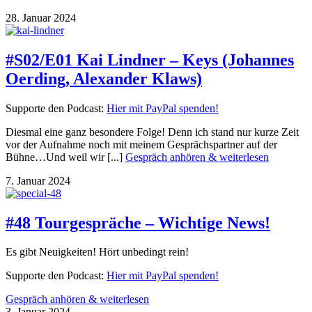
28. Januar 2024
#S02/E01 Kai Lindner – Keys (Johannes
Oerding, Alexander Klaws)
Supporte den Podcast:
Hier mit PayPal spenden!
Diesmal eine ganz besondere Folge! Denn ich stand nur kurze Zeit
vor der Aufnahme noch mit meinem Gesprächspartner auf der
Bühne…Und weil wir [...]
Gespräch anhören & weiterlesen
7. Januar 2024
#48 Tourgespräche – Wichtige News!
Es gibt Neuigkeiten! Hört unbedingt rein!
Supporte den Podcast:
Hier mit PayPal spenden!
Gespräch anhören & weiterlesen
3. Januar 2024