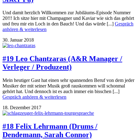
Und damit herzlich Willkommen zur Jubiläums-Episode Nummer
20!!! Ich sitze hier mit Champagner und Kaviar wie sich das gehört
und freu mir ein Loch in den Bauch! Und das würde [...]
Gespräch
anhören & weiterlesen
30. Januar 2018
#19 Leo Chantzaras (A&R Manager /
Verleger / Produzent)
Mein heutiger Gast hat einen sehr spannenden Beruf von dem jeder
Musiker der mit seiner Musik groß rauskommen will schonmal
gehört hat. Und dennoch ist es auch immer ein bisschen [...]
Gespräch anhören & weiterlesen
18. Dezember 2017
#18 Felix Lehrmann (Drums /
Dendemann, Sarah Connor)