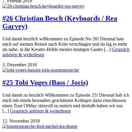
7. Februar 2019
#26 Christian Besch (Keyboards / Rea
Garvey)
Und damit herzlich willkommen zu Episode No 26! Diesmal hats
mich auf meinen Reisen nach Köln verschlagen und da lag es mehr
als nahe, in die Kreativ-Höhle meines heutigen Gastes [...]
Gespräch
anhören & weiterlesen
3. Dezember 2018
#25 Tobi Voges (Bass / Joris)
Und damit zu herzlich Willkommen zu Episode 25! Diesmal hab ich
mich mit einem besonders geschätzten Kollegen dazu entschlossen
einen Tour Offday sinnvoll zu nutzen und deshalb haben wir uns
[...]
Gespräch anhören & weiterlesen
12. November 2018