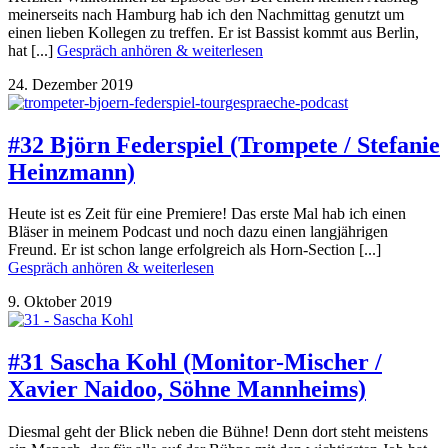
meinerseits nach Hamburg hab ich den Nachmittag genutzt um
einen lieben Kollegen zu treffen. Er ist Bassist kommt aus Berlin,
hat [...]
Gespräch anhören & weiterlesen
24. Dezember 2019
#32 Björn Federspiel (Trompete / Stefanie
Heinzmann)
Heute ist es Zeit für eine Premiere! Das erste Mal hab ich einen
Bläser in meinem Podcast und noch dazu einen langjährigen
Freund. Er ist schon lange erfolgreich als Horn-Section [...]
Gespräch anhören & weiterlesen
9. Oktober 2019
#31 Sascha Kohl (Monitor-Mischer /
Xavier Naidoo, Söhne Mannheims)
Diesmal geht der Blick neben die Bühne! Denn dort steht meistens