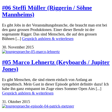
#06 Steffi Müller (Riggerin / Söhne
Mannheims)
Es gibt Jobs in der Veranstaltungsbranche, die braucht man erst bei
den ganz grossen Produktionen. Einer dieser Berufe ist der
sogenannte Rigger. Das sind Menschen, die auf den grossen
Bühnen [...]
Gespräch anhören & weiterlesen
30. November 2015
#05 Marco Lehnertz (Keyboards / Jupiter
Jones)
Es gibt Menschen, die sind einem einfach von Anfang an
sympathisch. Mein Gast in dieser Episode gehört definitiv dazu! Ich
habe ihn ganz entspannt im Zuge eines Sommer Open Airs [...]
Gespräch anhören & weiterlesen
31. Oktober 2015