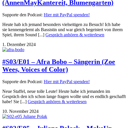
(AnnenMayKantereit, Blumengarten)
Supporte den Podcast:
Hier mit PayPal spenden!
Heute hab ich jemand besonders vielseitigen zu Besuch! Ich habe
sie kennengelernt als Bassistin und war gleich begeistert von ihrem
Spiel, ihrem Sound [...]
Gespräch anhören & weiterlesen
1. Dezember 2024
#S03/E01 – Afra Bobo – Sängerin (Zoe
Wees, Voices of Color)
Supporte den Podcast:
Hier mit PayPal spenden!
Neue Staffel, neue tolle Leute! Heute habe ich jemanden im
Gespräch den ich schon lange fragen wollte und es endlich geschafft
habe! Sie [...]
Gespräch anhören & weiterlesen
10. November 2024