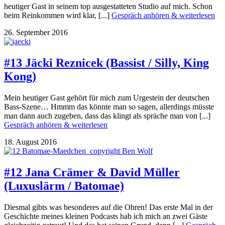
heutiger Gast in seinem top ausgestatteten Studio auf mich. Schon
beim Reinkommen wird klar, [...]
Gespräch anhören & weiterlesen
26. September 2016
#13 Jäcki Reznicek (Bassist / Silly, King
Kong)
Mein heutiger Gast gehört für mich zum Urgestein der deutschen
Bass-Szene… Hmmm das könnte man so sagen, allerdings müsste
man dann auch zugeben, dass das klingt als spräche man von [...]
Gespräch anhören & weiterlesen
18. August 2016
#12 Jana Crämer & David Müller
(Luxuslärm / Batomae)
Diesmal gibts was besonderes auf die Ohren! Das erste Mal in der
Geschichte meines kleinen Podcasts hab ich mich an zwei Gäste