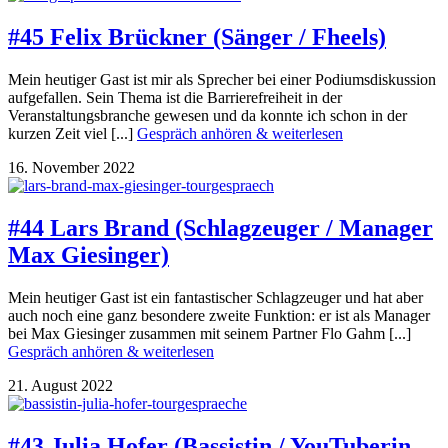
#45 Felix Brückner (Sänger / Fheels)
Mein heutiger Gast ist mir als Sprecher bei einer Podiumsdiskussion
aufgefallen. Sein Thema ist die Barrierefreiheit in der
Veranstaltungsbranche gewesen und da konnte ich schon in der
kurzen Zeit viel [...]
Gespräch anhören & weiterlesen
16. November 2022
#44 Lars Brand (Schlagzeuger / Manager
Max Giesinger)
Mein heutiger Gast ist ein fantastischer Schlagzeuger und hat aber
auch noch eine ganz besondere zweite Funktion: er ist als Manager
bei Max Giesinger zusammen mit seinem Partner Flo Gahm [...]
Gespräch anhören & weiterlesen
21. August 2022
#43 Julia Hofer (Bassistin / YouTuberin