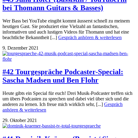
bei Thomann Guitars & Basses)
Wer Bass bei YouTube eingibt kommt äusserst schnell zu meinem
heutigen Gast. Sie produziert eine Vielzahl an fantastischen,
informativen und auch lustigen Videos für Thomann und hat eine
beachtliche Bekanntheit [...]
Gespräch anhören & weiterlesen
9. Dezember 2021
#42 Tourgespräche Podcaster-Special:
Sascha Madsen und Ben Flohr
Heute gibts ein Special für euch! Drei Musik-Podcaster treffen sich
um übers Podcasten zu sprechen und dabei viel über sich und die
anderen zu lernen. Ich freue mich wirklich sehr, [...]
Gespräch
anhören & weiterlesen
29. Oktober 2021