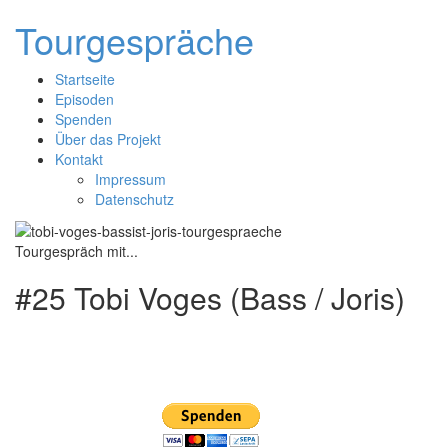
Tourgespräche
Startseite
Episoden
Spenden
Über das Projekt
Kontakt
Impressum
Datenschutz
Tourgespräch mit...
#25 Tobi Voges (Bass / Joris)