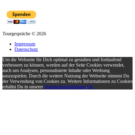
Tourgespräche
© 2026
Impressum
Datenschutz
Um die Webseite für Dich optimal zu gestalten und fortlaufend
verbessern zu können, werden auf der Seite Cookies verwendet,
auch um Analysen, personalisierte Inhalte oder Werbung
auszuspielen. Durch die weitere Nutzung der Webseite stimmst Du
der Verwendung von Cookies zu. Weitere Informationen zu Cookies
erhältst Du in unserer
Datenschutzerklärung
.
Ok