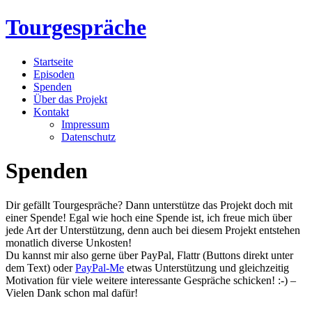
Tourgespräche
Startseite
Episoden
Spenden
Über das Projekt
Kontakt
Impressum
Datenschutz
Spenden
Dir gefällt Tourgespräche? Dann unterstütze das Projekt doch mit
einer Spende! Egal wie hoch eine Spende ist, ich freue mich über
jede Art der Unterstützung, denn auch bei diesem Projekt entstehen
monatlich diverse Unkosten!
Du kannst mir also gerne über PayPal, Flattr (Buttons direkt unter
dem Text) oder
PayPal-Me
etwas Unterstützung und gleichzeitig
Motivation für viele weitere interessante Gespräche schicken! :-) –
Vielen Dank schon mal dafür!